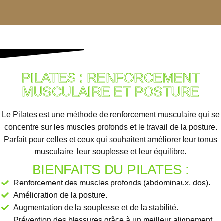
PILATES : RENFORCEMENT
MUSCULAIRE ET POSTURE
Le Pilates est une méthode de renforcement musculaire qui se
concentre sur les muscles profonds et le travail de la posture.
Parfait pour celles et ceux qui souhaitent améliorer leur tonus
musculaire, leur souplesse et leur équilibre.
BIENFAITS DU PILATES :
Renforcement des muscles profonds (abdominaux, dos).
Amélioration de la posture.
Augmentation de la souplesse et de la stabilité.
Prévention des blessures grâce à un meilleur alignement