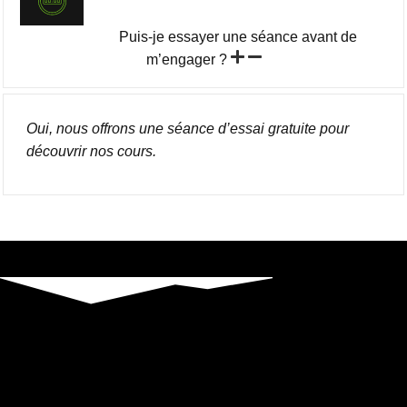
Puis-je essayer une séance avant de
m’engager ?
Oui, nous offrons une séance d’essai gratuite pour
découvrir nos cours.