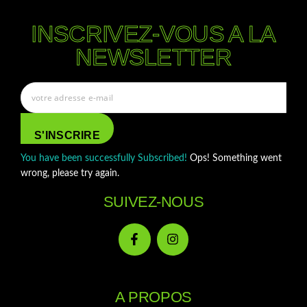
INSCRIVEZ-VOUS A LA
NEWSLETTER
S'INSCRIRE
You have been successfully Subscribed!
Ops! Something went
wrong, please try again.
SUIVEZ-NOUS
A PROPOS