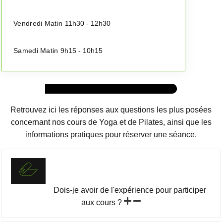
Vendredi Matin
11h30 - 12h30
Samedi Matin
9h15 - 10h15
Retrouvez ici les réponses aux questions les plus posées
concernant nos cours de Yoga et de Pilates, ainsi que les
informations pratiques pour réserver une séance.
Dois-je avoir de l'expérience pour participer
aux cours ?