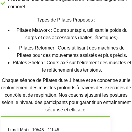
corporel.
Types de Pilates Proposés :
Pilates Matwork : Cours sur tapis, utilisant le poids du
corps et des accessoires (balles, élastiques).
Pilates Reformer : Cours utilisant des machines de
Pilates pour des mouvements assistés et plus précis.
Pilates Stretch : Cours axé sur l’étirement des muscles et
le relâchement des tensions.
Chaque séance de Pilates dure 1 heure et se concentre sur le
renforcement des muscles profonds à travers des exercices de
contrôle et de respiration. Nos coachs ajustent les postures
selon le niveau des participants pour garantir un entraînement
sécurisé et efficace.
Lundi Matin
10h45 - 11h45