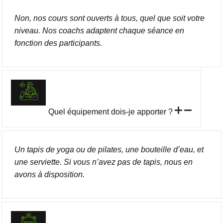
Non, nos cours sont ouverts à tous, quel que soit votre
niveau. Nos coachs adaptent chaque séance en
fonction des participants.
Quel équipement dois-je apporter ?
Un tapis de yoga ou de pilates, une bouteille d’eau, et
une serviette. Si vous n’avez pas de tapis, nous en
avons à disposition.